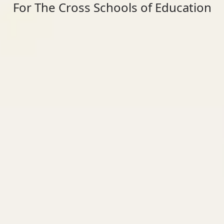
For The Cross Schools of Education