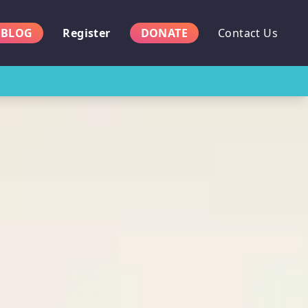
BLOG
Register
DONATE
Contact Us