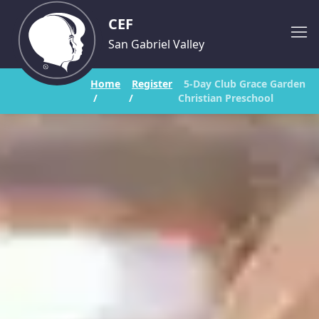
CEF
San Gabriel Valley
Home
Register
5-Day Club Grace Garden
/
/
Christian Preschool