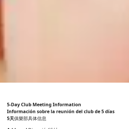
5-Day Club Meeting Information
Información sobre la reunión del club de 5 días
5天
俱樂部具体信息