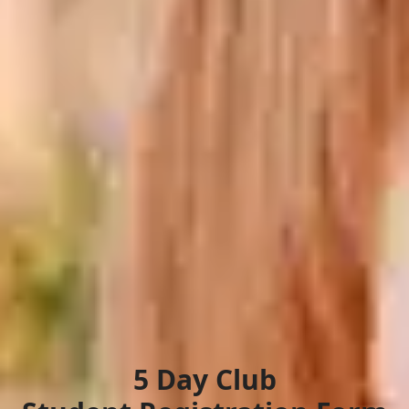
5 Day Club