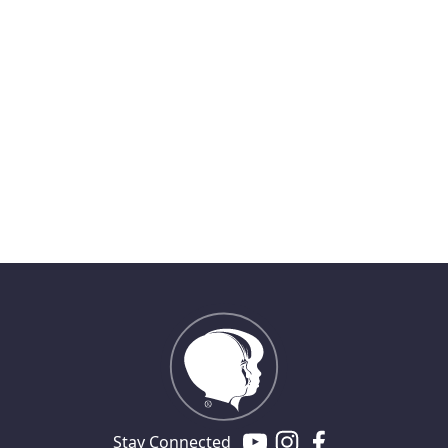
Stay Connected